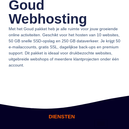
Goud
Webhosting
Met het Goud pakket heb je alle ruimte voor jouw groeiende
online activiteiten. Geschikt voor het hosten van 10 websites,
50 GB snelle SSD-opslag en 250 GB dataverkeer. Je krijgt 50
e-mailaccounts, gratis SSL, dagelijkse back-ups en premium
support. Dit pakket is ideaal voor drukbezochte websites,
uitgebreide webshops of meerdere klantprojecten onder één
account.
DIENSTEN