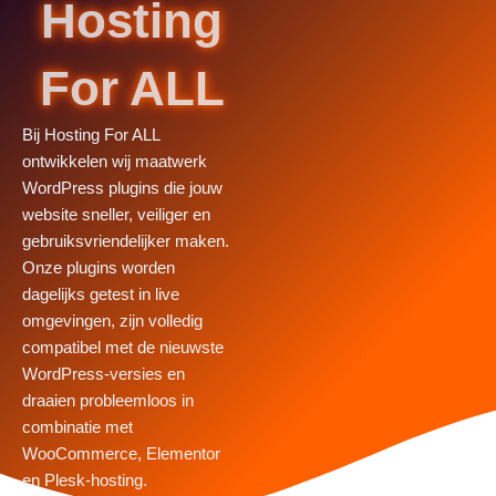
Hosting
For ALL
Bij Hosting For ALL
ontwikkelen wij maatwerk
WordPress plugins die jouw
website sneller, veiliger en
gebruiksvriendelijker maken.
Onze plugins worden
dagelijks getest in live
omgevingen, zijn volledig
compatibel met de nieuwste
WordPress-versies en
draaien probleemloos in
combinatie met
WooCommerce, Elementor
en Plesk-hosting.