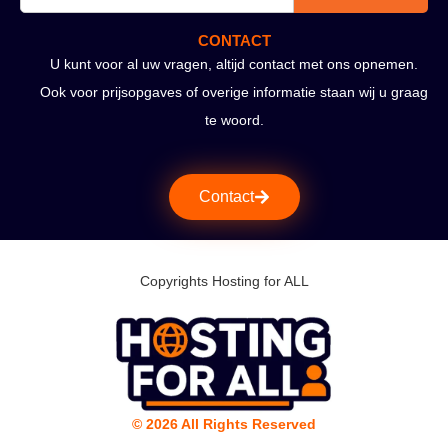
CONTACT
U kunt voor al uw vragen, altijd contact met ons opnemen.
Ook voor prijsopgaves of overige informatie staan wij u graag
te woord.
Contact
Copyrights Hosting for ALL
© 2026 All Rights Reserved