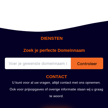
DIENSTEN
Zoek je perfecte Domeinnaam
Controleer
CONTACT
U kunt voor al uw vragen, altijd contact met ons opnemen.
Ook voor prijsopgaves of overige informatie staan wij u graag
te woord.