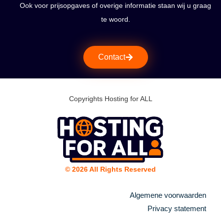
Ook voor prijsopgaves of overige informatie staan wij u graag
te woord.
Contact
Copyrights Hosting for ALL
© 2026 All Rights Reserved
Algemene voorwaarden
Privacy statement