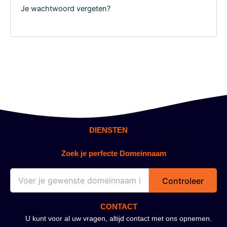
Je wachtwoord vergeten?
DIENSTEN
Zoek je perfecte Domeinnaam
Controleer
CONTACT
U kunt voor al uw vragen, altijd contact met ons opnemen.